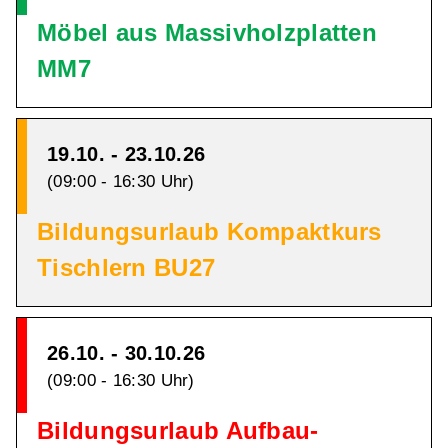
Möbel aus Massivholzplatten
MM7
19.10. - 23.10.26
(09:00 - 16:30 Uhr)
Bildungsurlaub Kompaktkurs
Tischlern BU27
26.10. - 30.10.26
(09:00 - 16:30 Uhr)
Bildungsurlaub Aufbau-