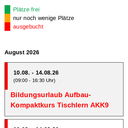
Plätze frei
nur noch wenige Plätze
ausgebucht
August 2026
10.08. - 14.08.26
(09:00 - 16:30 Uhr)
Bildungsurlaub Aufbau-
Kompaktkurs Tischlern AKK9