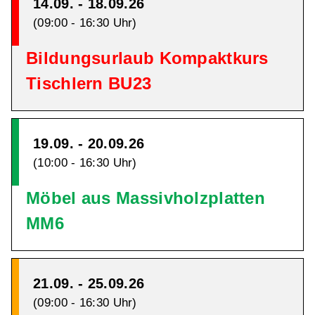
14.09. - 18.09.26
(09:00 - 16:30 Uhr)
Bildungsurlaub Kompaktkurs
Tischlern BU23
19.09. - 20.09.26
(10:00 - 16:30 Uhr)
Möbel aus Massivholzplatten
MM6
21.09. - 25.09.26
(09:00 - 16:30 Uhr)