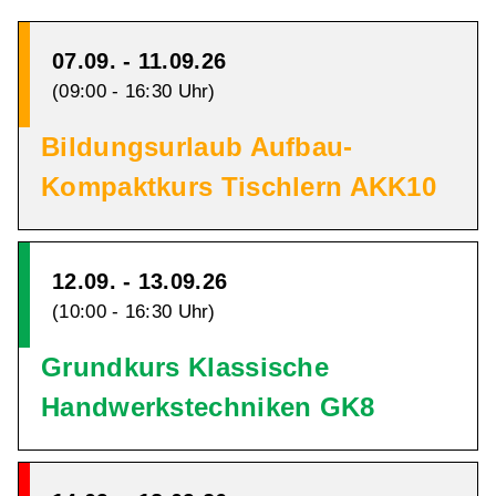
07.09. - 11.09.26
(09:00 - 16:30 Uhr)
Bildungsurlaub Aufbau-
Kompaktkurs Tischlern AKK10
12.09. - 13.09.26
(10:00 - 16:30 Uhr)
Grundkurs Klassische
Handwerkstechniken GK8