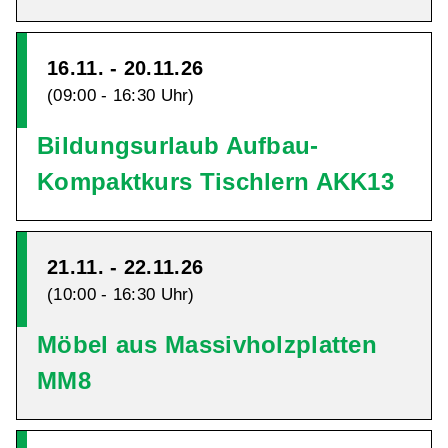
16.11. - 20.11.26
(09:00 - 16:30 Uhr)
Bildungsurlaub Aufbau-
Kompaktkurs Tischlern AKK13
21.11. - 22.11.26
(10:00 - 16:30 Uhr)
Möbel aus Massivholzplatten
MM8