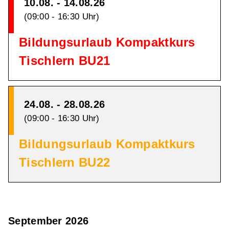
10.08. - 14.08.26
(09:00 - 16:30 Uhr)
Bildungsurlaub Kompaktkurs
Tischlern BU21
24.08. - 28.08.26
(09:00 - 16:30 Uhr)
Bildungsurlaub Kompaktkurs
Tischlern BU22
September 2026