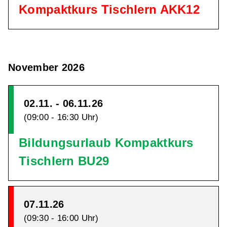
Kompaktkurs Tischlern AKK12
November 2026
02.11. - 06.11.26
(09:00 - 16:30 Uhr)
Bildungsurlaub Kompaktkurs
Tischlern BU29
07.11.26
(09:30 - 16:00 Uhr)