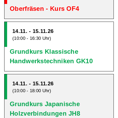
Oberfräsen - Kurs OF4
14.11. - 15.11.26
(10:00 - 16:30 Uhr)
Grundkurs Klassische
Handwerkstechniken GK10
14.11. - 15.11.26
(10:00 - 18:00 Uhr)
Grundkurs Japanische
Holzverbindungen JH8