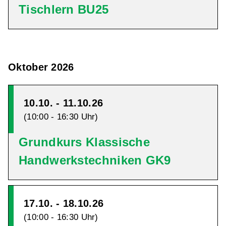
Tischlern BU25
Oktober 2026
10.10. - 11.10.26
(10:00 - 16:30 Uhr)
Grundkurs Klassische
Handwerkstechniken GK9
17.10. - 18.10.26
(10:00 - 16:30 Uhr)