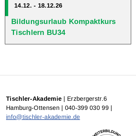
14.12. - 18.12.26
Bildungsurlaub Kompaktkurs
Tischlern BU34
Tischler-Akademie
| Erzbergerstr.6
Hamburg-Ottensen | 040-399 030 99 |
info@tischler-akademie.de