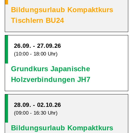
Bildungsurlaub Kompaktkurs
Tischlern BU24
26.09. - 27.09.26
(10:00 - 18:00 Uhr)
Grundkurs Japanische
Holzverbindungen JH7
28.09. - 02.10.26
(09:00 - 16:30 Uhr)
Bildungsurlaub Kompaktkurs