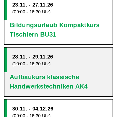
23.11. - 27.11.26
(09:00 - 16:30 Uhr)
Bildungsurlaub Kompaktkurs
Tischlern BU31
28.11. - 29.11.26
(10:00 - 16:30 Uhr)
Aufbaukurs klassische
Handwerkstechniken AK4
30.11. - 04.12.26
(09:00 - 16:30 Uhr)