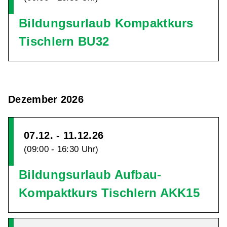
Bildungsurlaub Kompaktkurs
Tischlern BU32
Dezember 2026
07.12. - 11.12.26
(09:00 - 16:30 Uhr)
Bildungsurlaub Aufbau-
Kompaktkurs Tischlern AKK15