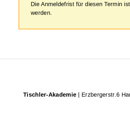
Die Anmeldefrist für diesen Termin 
werden.
Tischler-Akademie
| Erzbergerstr.6 H