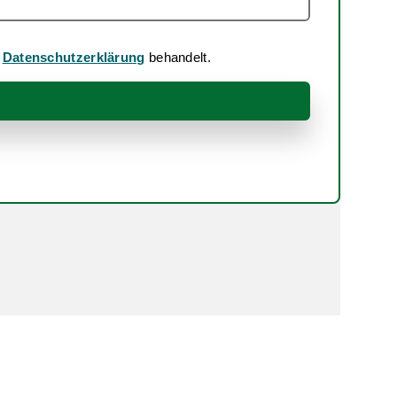
r
Datenschutzerklärung
behandelt.