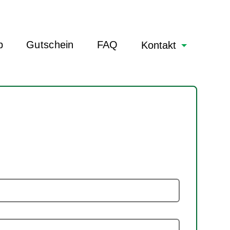
b
Gutschein
FAQ
Kontakt