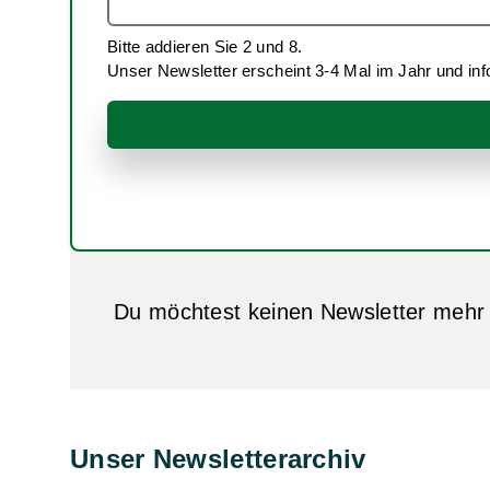
Grundkurs Japanische Holzverbindungen
Bitte addieren Sie 2 und 8.
Unser Newsletter erscheint 3-4 Mal im Jahr und i
Du möchtest keinen Newsletter mehr
Unser Newsletterarchiv