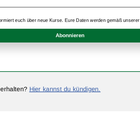
nformiert euch über neue Kurse. Eure Daten werden gemäß unsere
Abonnieren
 erhalten?
Hier kannst du kündigen.