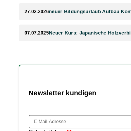
neuer Bildungsurlaub Aufbau Ko
27.02.2026
Neuer Kurs: Japanische Holzverb
07.07.2025
Newsletter kündigen
E-
Mail-