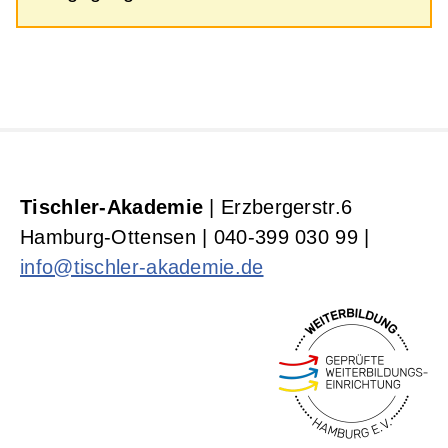
Tischler-Akademie
| Erzbergerstr.6
Hamburg-Ottensen | 040-399 030 99 |
info@tischler-akademie.de