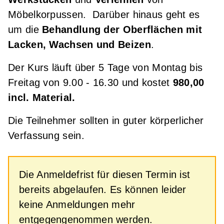
Möbelkorpussen. Darüber hinaus geht es
um die
Behandlung der Oberflächen mit
Lacken, Wachsen und Beizen
.
Der Kurs läuft über 5 Tage von Montag bis
Freitag von 9.00 - 16.30 und kostet
980,00
incl. Material.
Die Teilnehmer sollten in guter körperlicher
Verfassung sein.
Die Anmeldefrist für diesen Termin ist
bereits abgelaufen. Es können leider
keine Anmeldungen mehr
entgegengenommen werden.