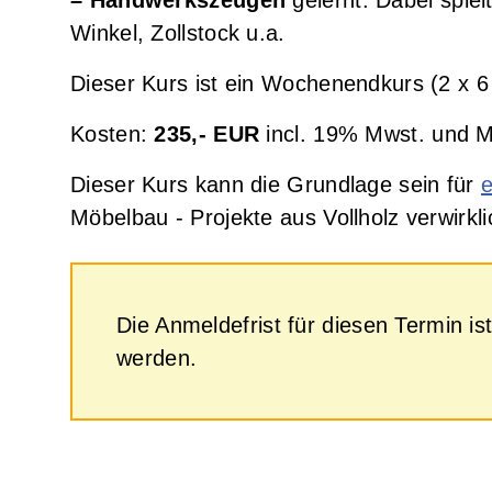
Grundkurs Japanische Holzverbindungen
Winkel, Zollstock u.a.
Dieser Kurs ist ein Wochenendkurs (2 x 6
Kosten:
235,- EUR
incl. 19% Mwst. und Ma
Dieser Kurs kann die Grundlage sein für
Möbelbau - Projekte aus Vollholz verwirkl
Die Anmeldefrist für diesen Termin 
werden.