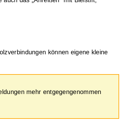
Holzverbindungen können eigene kleine
 Anmeldungen mehr entgegengenommen