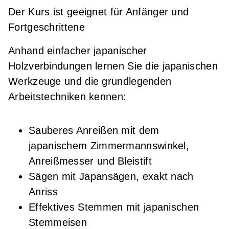
Der Kurs ist geeignet für Anfänger und
Grundkurs Japanische Holzverbindungen
Fortgeschrittene
Anhand einfacher japanischer
Holzverbindungen lernen Sie die japanischen
Werkzeuge und die grundlegenden
Arbeitstechniken kennen:
Sauberes Anreißen mit dem
japanischem Zimmermannswinkel,
Anreißmesser und Bleistift
Sägen mit Japansägen, exakt nach
Anriss
Effektives Stemmen mit japanischen
Stemmeisen