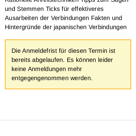
und Stemmen Ticks für effektiveres
Ausarbeiten der Verbindungen Fakten und
Hintergründe der japanischen Verbindungen
Die Anmeldefrist für diesen Termin ist
bereits abgelaufen. Es können leider
keine Anmeldungen mehr
entgegengenommen werden.