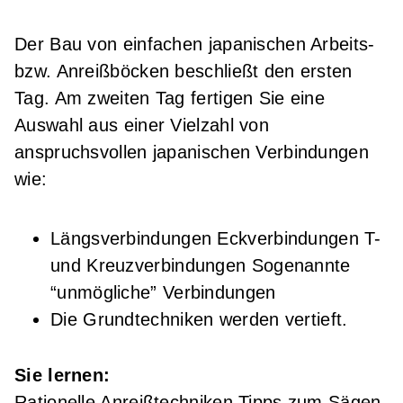
Der Bau von einfachen japanischen Arbeits-
bzw. Anreißböcken beschließt den ersten
Tag. Am zweiten Tag fertigen Sie eine
Auswahl aus einer Vielzahl von
anspruchsvollen japanischen Verbindungen
wie:
Längsverbindungen Eckverbindungen T-
und Kreuzverbindungen Sogenannte
“unmögliche” Verbindungen
Die Grundtechniken werden vertieft.
Sie lernen:
Rationelle Anreißtechniken Tipps zum Sägen