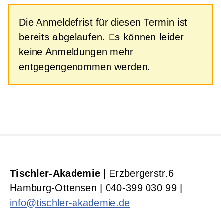
Die Anmeldefrist für diesen Termin ist
bereits abgelaufen. Es können leider
keine Anmeldungen mehr
entgegengenommen werden.
Tischler-Akademie
| Erzbergerstr.6
Hamburg-Ottensen | 040-399 030 99 |
info@tischler-akademie.de