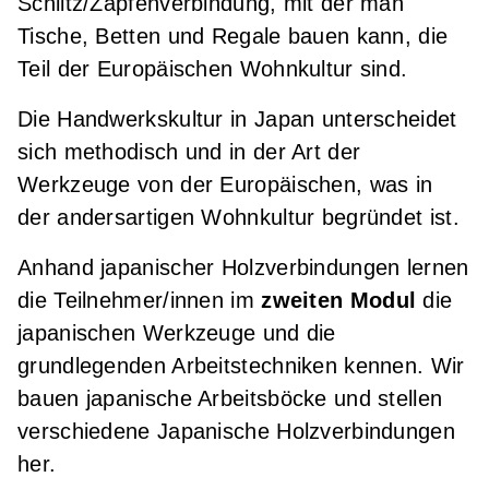
Schlitz/Zapfenverbindung, mit der man
Tische, Betten und Regale bauen kann, die
Teil der Europäischen Wohnkultur sind.
Die Handwerkskultur in Japan unterscheidet
sich methodisch und in der Art der
Werkzeuge von der Europäischen, was in
der andersartigen Wohnkultur begründet ist.
Anhand japanischer Holzverbindungen lernen
die Teilnehmer/innen im
zweiten Modul
die
japanischen Werkzeuge und die
grundlegenden Arbeitstechniken kennen. Wir
bauen japanische Arbeitsböcke und stellen
verschiedene Japanische Holzverbindungen
her.