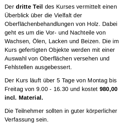
Der
dritte Teil
des Kurses vermittelt einen
Überblick über die Vielfalt der
Oberflächenbehandlungen von Holz. Dabei
geht es um die Vor- und Nachteile von
Wachsen, Ölen, Lacken und Beizen. Die im
Kurs gefertigten Objekte werden mit einer
Auswahl von Oberflächen versehen und
Fehlstellen ausgebessert.
Der Kurs läuft über 5 Tage von Montag bis
Freitag von 9.00 - 16.30 und kostet
980,00
incl. Material.
Die Teilnehmer sollten in guter körperlicher
Verfassung sein.