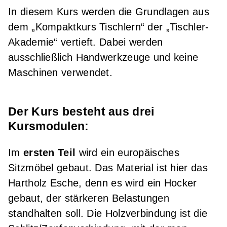
In diesem Kurs werden die Grundlagen aus
Grundkurs Japanische Holzverbindungen
dem „Kompaktkurs Tischlern“ der „Tischler-
Akademie“ vertieft. Dabei werden
ausschließlich Handwerkzeuge und keine
Maschinen verwendet.
Der Kurs besteht aus drei
Kursmodulen:
Im
ersten Teil
wird ein europäisches
Sitzmöbel gebaut. Das Material ist hier das
Hartholz Esche, denn es wird ein Hocker
gebaut, der stärkeren Belastungen
standhalten soll. Die Holzverbindung ist die