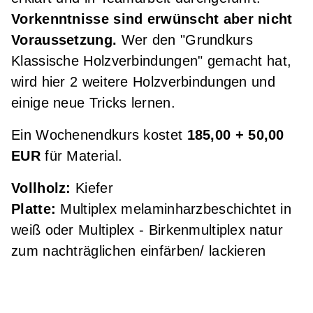
Vorkenntnisse sind erwünscht aber nicht
Voraussetzung.
Wer den "Grundkurs
Klassische Holzverbindungen" gemacht hat,
wird hier 2 weitere Holzverbindungen und
einige neue Tricks lernen.
Ein Wochenendkurs kostet
185,00 + 50,00
EUR
für Material.
Vollholz:
Kiefer
Platte:
Multiplex melaminharzbeschichtet in
weiß oder Multiplex - Birkenmultiplex natur
zum nachträglichen einfärben/ lackieren