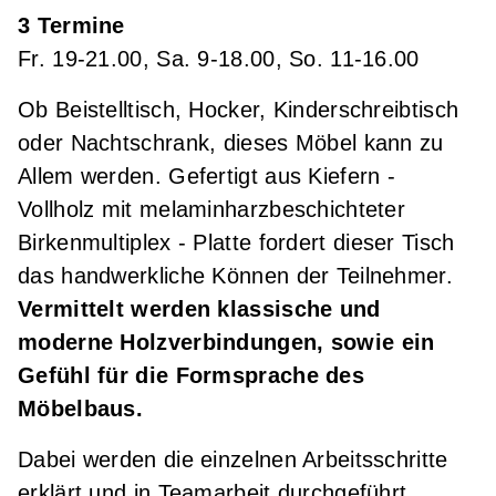
3 Termine
Grundkurs Japanische Holzverbindungen
Fr. 19-21.00, Sa. 9-18.00, So. 11-16.00
Ob Beistelltisch, Hocker, Kinderschreibtisch
oder Nachtschrank, dieses Möbel kann zu
Allem werden. Gefertigt aus Kiefern -
Vollholz mit melaminharzbeschichteter
Birkenmultiplex - Platte fordert dieser Tisch
das handwerkliche Können der Teilnehmer.
Vermittelt werden klassische und
moderne Holzverbindungen, sowie ein
Gefühl für die Formsprache des
Möbelbaus.
Dabei werden die einzelnen Arbeitsschritte
erklärt und in Teamarbeit durchgeführt.